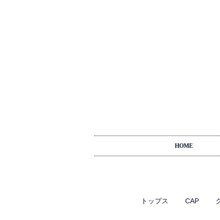
HOME
トップス
CAP