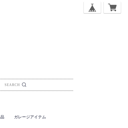
商品
ガレージアイテム