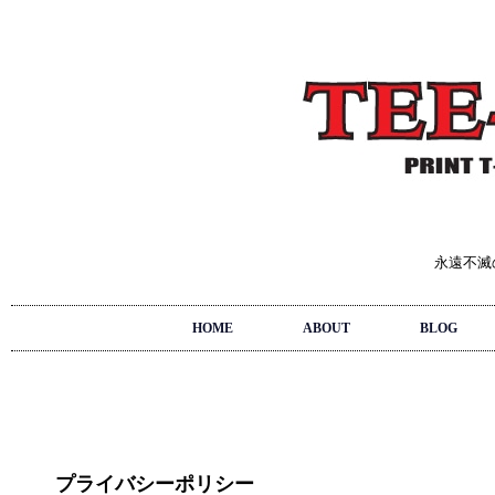
永遠不滅
HOME
ABOUT
BLOG
プライバシーポリシー