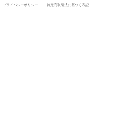
プライバシーポリシー
特定商取引法に基づく表記