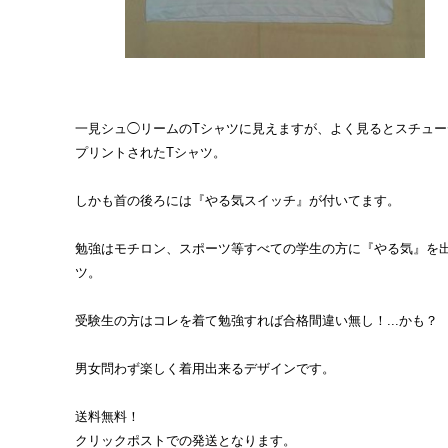
一見シュ◯リームのTシャツに見えますが、よく見るとスチュ
プリントされたTシャツ。
しかも首の後ろには『やる気スイッチ』が付いてます。
勉強はモチロン、スポーツ等すべての学生の方に『やる気』を
ツ。
受験生の方はコレを着て勉強すれば合格間違い無し！...かも？
男女問わず楽しく着用出来るデザインです。
送料無料！
クリックポストでの発送となります。