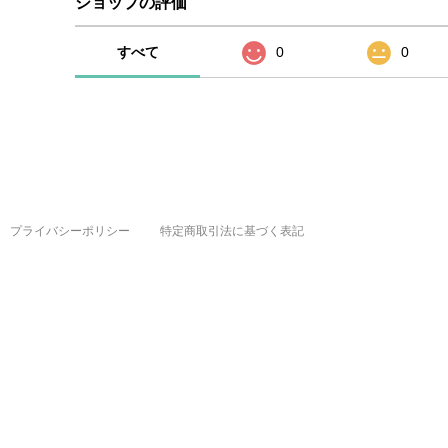
ショップの評価
すべて
0
0
プライバシーポリシー
特定商取引法に基づく表記