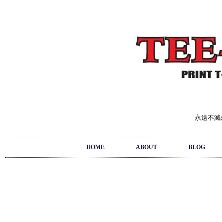
永遠不滅
HOME
ABOUT
BLOG