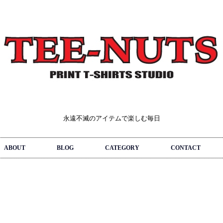
永遠不滅のアイテムで楽しむ毎日
ABOUT
BLOG
CATEGORY
CONTACT