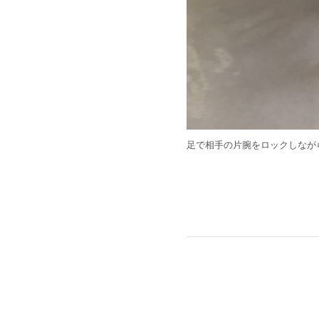
足で相手の片腕をロックしなが