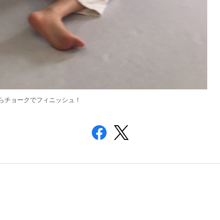
らチョークでフィニッシュ！