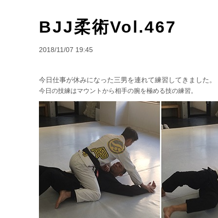
BJJ柔術Vol.467
2018/11/07 19:45
今日仕事が休みになった三男を連れて練習してきました。
今日の技練はマウントから相手の腕を極める技の練習。