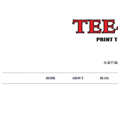
永遠不滅
HOME
ABOUT
BLOG