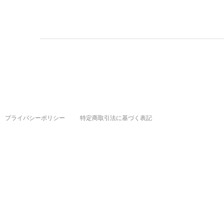
プライバシーポリシー
特定商取引法に基づく表記